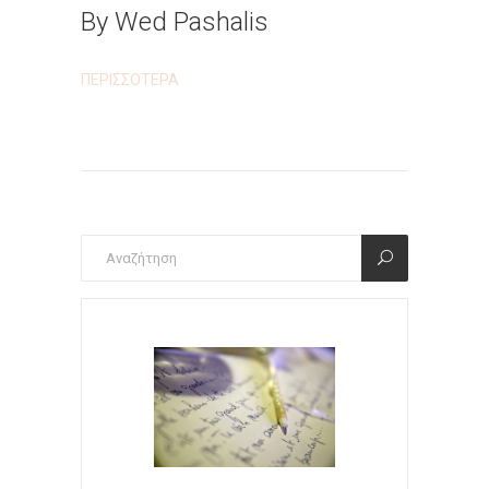
By Wed Pashalis
ΠΕΡΙΣΣΟΤΕΡΑ