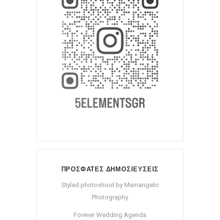
ΠΡΟΣΦΑΤΕΣ ΔΗΜΟΣΙΕΥΣΕΙΣ
Styled photoshoot by Mamangelic
Photography
Forever Wedding Agenda