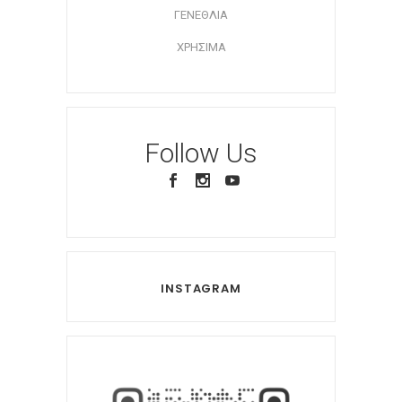
ΓΕΝΕΘΛΙΑ
ΧΡΗΣΙΜΑ
Follow Us
INSTAGRAM