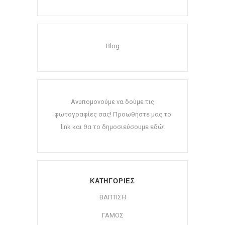
Blog
Ανυπομονούμε να δούμε τις
φωτογραφίες σας! Προωθήστε μας το
link και θα το δημοσιεύσουμε εδώ!
ΚΑΤΗΓΟΡΙΕΣ
ΒΑΠΤΙΣΗ
ΓΑΜΟΣ