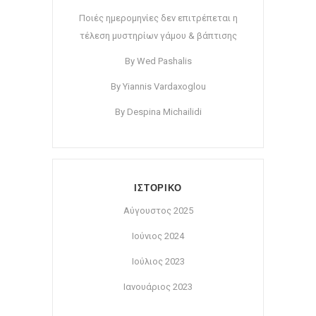
Ποιές ημερομηνίες δεν επιτρέπεται η
τέλεση μυστηρίων γάμου & βάπτισης
By Wed Pashalis
By Yiannis Vardaxoglou
By Despina Michailidi
ΙΣΤΟΡΙΚΟ
Αύγουστος 2025
Ιούνιος 2024
Ιούλιος 2023
Ιανουάριος 2023